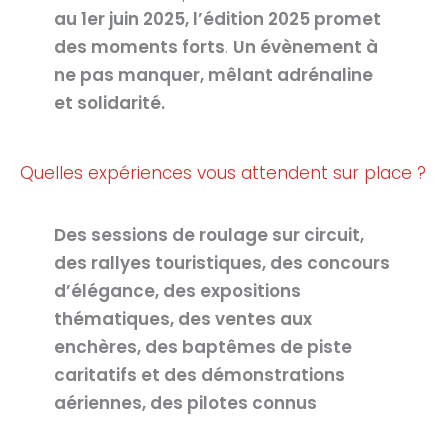
au 1er juin 2025, l’édition 2025 promet
des moments forts
.
Un évènement à
ne pas manquer, mêlant adrénaline
et solidarité.
Quelles expériences vous attendent sur place ?
Des sessions de roulage sur circuit,
des rallyes touristiques, des concours
d’élégance, des expositions
thématiques, des ventes aux
enchères, des baptêmes de piste
caritatifs et des démonstrations
aériennes, des pilotes connus