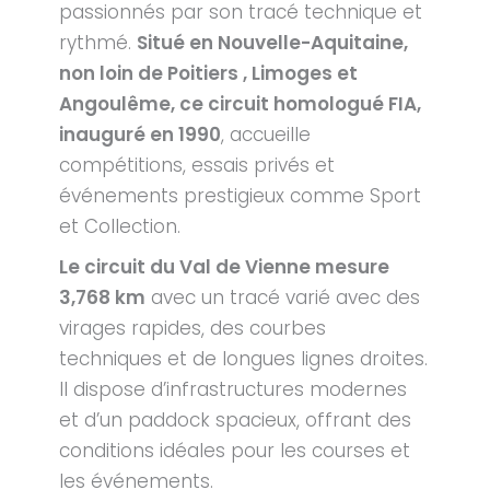
passionnés par son tracé technique et
rythmé.
Situé en Nouvelle-Aquitaine,
non loin de Poitiers , Limoges et
Angoulême, ce circuit homologué FIA,
inauguré en 1990
, accueille
compétitions, essais privés et
événements prestigieux comme Sport
et Collection.
Le circuit du Val de Vienne mesure
3,768 km
avec un tracé varié avec des
virages rapides, des courbes
techniques et de longues lignes droites.
Il dispose d’infrastructures modernes
et d’un paddock spacieux, offrant des
conditions idéales pour les courses et
les événements.