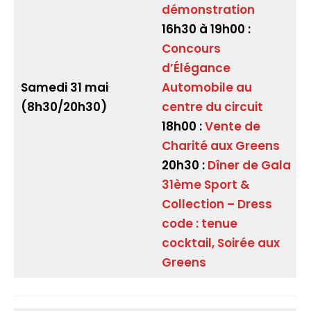
démonstration
16h30 à 19h00 :
Concours
d’Élégance
Samedi 31 mai
Automobile au
(8h30/20h30)
centre du circuit
18h00 :
Vente de
Charité aux Greens
20h30 :
Dîner de Gala
31ème Sport &
Collection – Dress
code : tenue
cocktail, Soirée aux
Greens