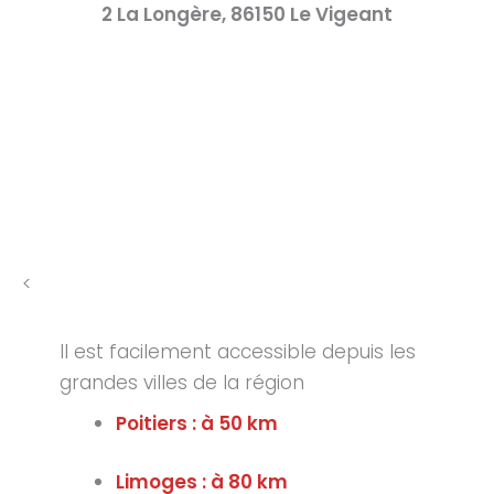
2 La Longère, 86150 Le Vigeant
<
Il est facilement accessible depuis les
grandes villes de la région
Poitiers : à 50 km
Limoges : à 80 km