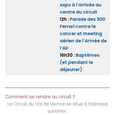
expo à l’arrivée au
centre du circuit
12h :
Parade des 500
Ferrari contre le
cancer et meeting
aérien de l’Armée de
l’Air
16h30 :
Baptêmes
(et pendant le
déjeuner)
Comment se rendre au circuit ?
Le Circuit du Val de Vienne se situe à l’adresse
suivante :