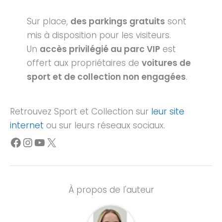
Sur place,
des parkings gratuits
sont
mis à disposition pour les visiteurs.
Un
accès privilégié au parc VIP
est
offert aux propriétaires de
voitures de
sport et de collection non engagées
.
Retrouvez Sport et Collection sur
leur site
internet
ou sur leurs réseaux sociaux.
Facebook
Instagram
YouTube
X
À propos de l'auteur