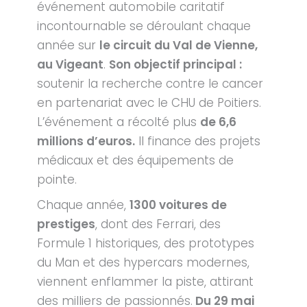
événement automobile caritatif
incontournable se déroulant chaque
année sur
le circuit du Val de Vienne,
au Vigeant
.
Son objectif principal :
soutenir la recherche contre le cancer
en partenariat avec le CHU de Poitiers.
L’événement a récolté plus
de 6,6
millions d’euros.
Il finance des projets
médicaux et des équipements de
pointe.
Chaque année,
1300 voitures de
prestiges
, dont des Ferrari, des
Formule 1 historiques, des prototypes
du Man et des hypercars modernes,
viennent enflammer la piste, attirant
des milliers de passionnés.
Du 29 mai